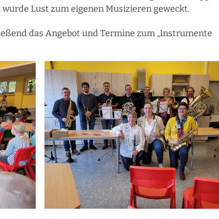
h wurde Lust zum eigenen Musizieren geweckt.
hließend das Angebot und Termine zum „Instrumente