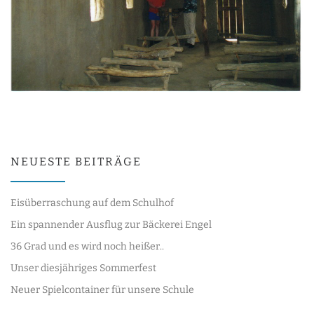
NEUESTE BEITRÄGE
Eisüberraschung auf dem Schulhof
Ein spannender Ausflug zur Bäckerei Engel
36 Grad und es wird noch heißer..
Unser diesjähriges Sommerfest
Neuer Spielcontainer für unsere Schule