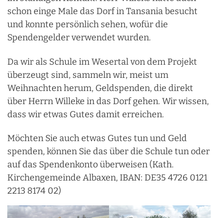
schon einge Male das Dorf in Tansania besucht
und konnte persönlich sehen, wofür die
Spendengelder verwendet wurden.
Da wir als Schule im Wesertal von dem Projekt
überzeugt sind, sammeln wir, meist um
Weihnachten herum, Geldspenden, die direkt
über Herrn Willeke in das Dorf gehen. Wir wissen,
dass wir etwas Gutes damit erreichen.
Möchten Sie auch etwas Gutes tun und Geld
spenden, können Sie das über die Schule tun oder
auf das Spendenkonto überweisen (Kath.
Kirchengemeinde Albaxen, IBAN: DE35 4726 0121
2213 8174 02)