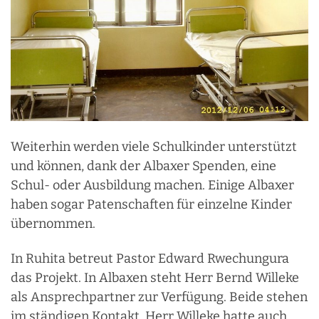
Weiterhin werden viele Schulkinder unterstützt
und können, dank der Albaxer Spenden, eine
Schul- oder Ausbildung machen. Einige Albaxer
haben sogar Patenschaften für einzelne Kinder
übernommen.
In Ruhita betreut Pastor Edward Rwechungura
das Projekt. In Albaxen steht Herr Bernd Willeke
als Ansprechpartner zur Verfügung. Beide stehen
im ständigen Kontakt. Herr Willeke hatte auch