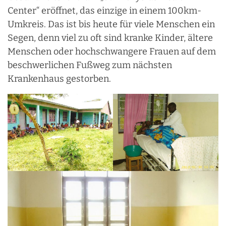
Center“ eröffnet, das einzige in einem 100km-
Umkreis. Das ist bis heute für viele Menschen ein
Segen, denn viel zu oft sind kranke Kinder, ältere
Menschen oder hochschwangere Frauen auf dem
beschwerlichen Fußweg zum nächsten
Krankenhaus gestorben.