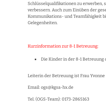
Schlüsselqualifikationen zu erwerben,
verbessern. Auch zum Einüben der gesel
Kommunikations- und Teamfähigkeit bi
Gelegenheiten.
Kurzinformation zur 8-1 Betreuung:
Die Kinder in der 8-1 Betreuung d
Leiterin der Betreuung ist Frau Yvonne
Email: ogs@kgsa-hx.de
Tel. (OGS-Team): 0173-2865163