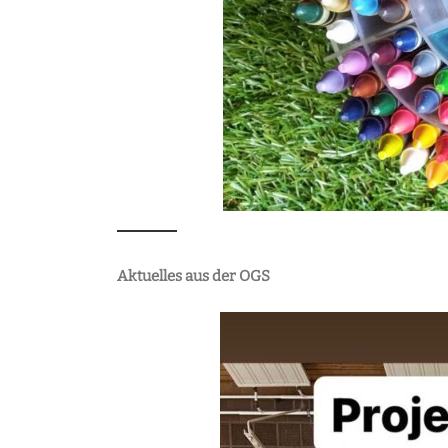
Aktuelles aus der OGS