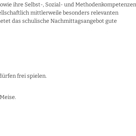
 sowie ihre Selbst-, Sozial- und Methodenkompetenzen
lschaftlich mittlerweile besonders relevanten
etet das schulische Nachmittagsangebot gute
ürfen frei spielen.
 Meise.