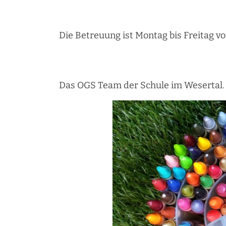
Die Betreuung ist Montag bis Freitag vo
Das OGS Team der Schule im Wesertal.