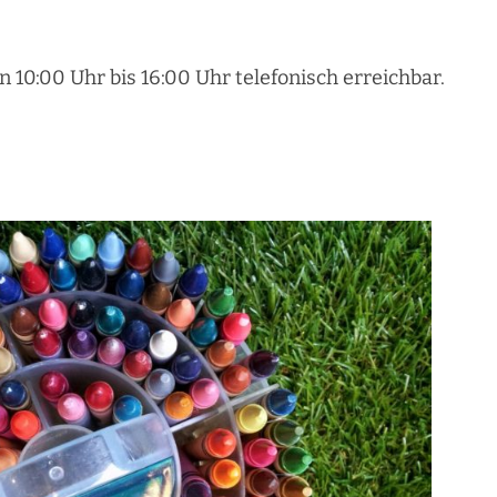
n 10:00 Uhr bis 16:00 Uhr telefonisch erreichbar.