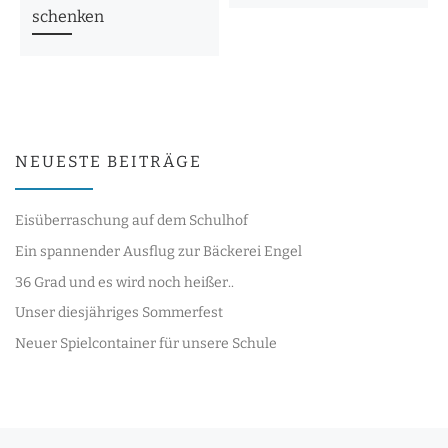
schenken
NEUESTE BEITRÄGE
Eisüberraschung auf dem Schulhof
Ein spannender Ausflug zur Bäckerei Engel
36 Grad und es wird noch heißer..
Unser diesjähriges Sommerfest
Neuer Spielcontainer für unsere Schule