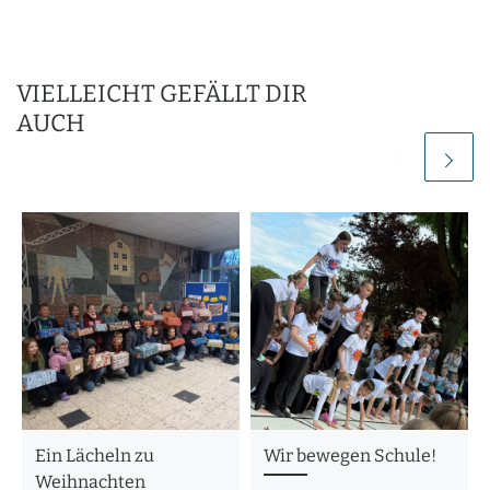
VIELLEICHT GEFÄLLT DIR
AUCH
Ein Lächeln zu
Wir bewegen Schule!
Weihnachten