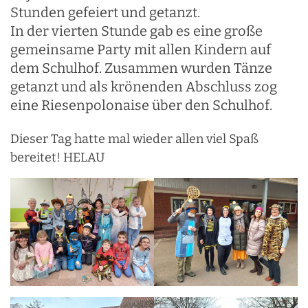
Stunden gefeiert und getanzt.
In der vierten Stunde gab es eine große
gemeinsame Party mit allen Kindern auf
dem Schulhof. Zusammen wurden Tänze
getanzt und als krönenden Abschluss zog
eine Riesenpolonaise über den Schulhof.
Dieser Tag hatte mal wieder allen viel Spaß
bereitet! HELAU