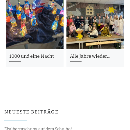
1000 und eine Nacht
Alle Jahre wieder…
NEUESTE BEITRÄGE
Eisüberraschung auf dem Schulhof