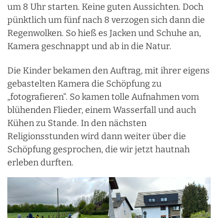
um 8 Uhr starten. Keine guten Aussichten. Doch
pünktlich um fünf nach 8 verzogen sich dann die
Regenwolken. So hieß es Jacken und Schuhe an,
Kamera geschnappt und ab in die Natur.
Die Kinder bekamen den Auftrag, mit ihrer eigens
gebastelten Kamera die Schöpfung zu
„fotografieren“. So kamen tolle Aufnahmen vom
blühenden Flieder, einem Wasserfall und auch
Kühen zu Stande. In den nächsten
Religionsstunden wird dann weiter über die
Schöpfung gesprochen, die wir jetzt hautnah
erleben durften.