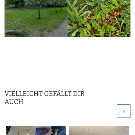
VIELLEICHT GEFÄLLT DIR
AUCH