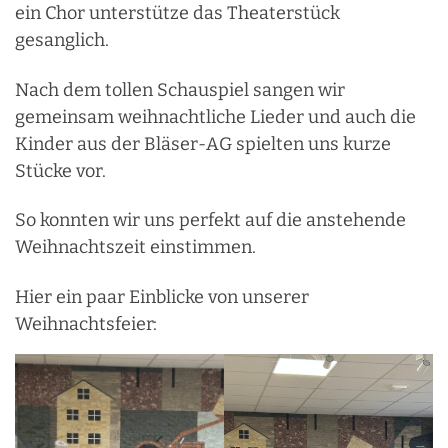
ein Chor unterstütze das Theaterstück
gesanglich.
Nach dem tollen Schauspiel sangen wir
gemeinsam weihnachtliche Lieder und auch die
Kinder aus der Bläser-AG spielten uns kurze
Stücke vor.
So konnten wir uns perfekt auf die anstehende
Weihnachtszeit einstimmen.
Hier ein paar Einblicke von unserer
Weihnachtsfeier: