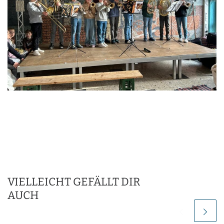
VIELLEICHT GEFÄLLT DIR
AUCH