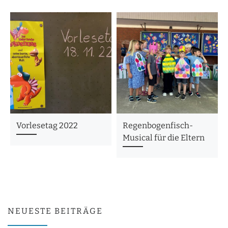
Vorlesetag 2022
Regenbogenfisch-
Musical für die Eltern
NEUESTE BEITRÄGE